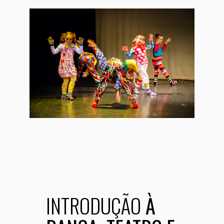
INTRODUÇÃO
À