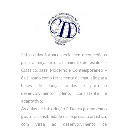
Estas aulas foram especialmente concebidas
para crianças e o cruzamento de estilos –
Clássico, Jazz, Moderno e Contemporâneo –
é utilizado como ferramenta de impulsão para
bases de dança sólidas e para o
desenvolvimento pleno, consistente e
adaptativo.
As aulas de Introdução à Dança promovem o
gosto, a sensibilidade e a expressão artística,
com vista ao desenvolvimento de